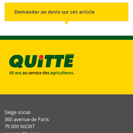
Demander un devis sur cet article
Siège social
360 avenue de Paris
79 000 NIORT