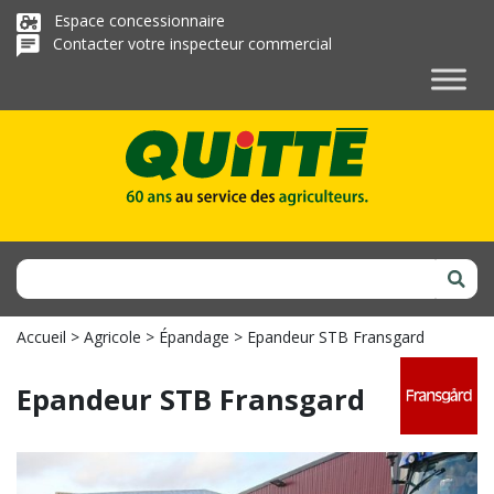
Espace concessionnaire
Contacter votre inspecteur commercial
Accueil
>
Agricole
>
Épandage
>
Epandeur STB Fransgard
Epandeur STB Fransgard