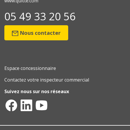
www.quitte.com
05 49 33 20 56
Nous contacter
Espace concessionnaire
Contactez votre inspecteur commercial
Suivez nous sur nos réseaux