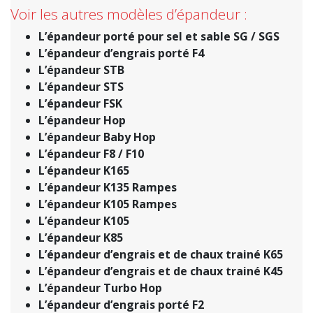
Voir les autres modèles d’épandeur :
L’épandeur porté pour sel et sable SG / SGS
L’épandeur d’engrais porté F4
L’épandeur STB
L’épandeur STS
L’épandeur FSK
L’épandeur Hop
L’épandeur Baby Hop
L’épandeur F8 / F10
L’épandeur K165
L’épandeur K135 Rampes
L’épandeur
K
105 Rampes
L’épandeur K105
L’épandeur K85
L’épandeur d’engrais et de chaux trainé K65
L’épandeur d’engrais et de chaux trainé K45
L’épandeur Turbo Hop
L’épandeur d’engrais porté F2